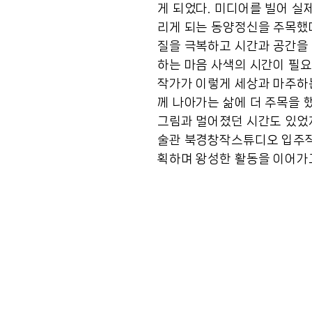
게 되었다. 미디어를 빌어 실
리게 되는 동양정신을 주목했
질을 극복하고 시간과 공간을 
하는 마음 사색의 시간이 필요
작가가 이렇게 세상과 마주하
께 나아가는 삶에 더 주목을 
그림과 멀어졌던 시간도 있었지
술관 북경창작스튜디오 입주작
획하며 왕성한 활동을 이어가고