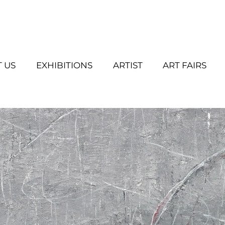
 US
EXHIBITIONS
ARTIST
ART FAIRS