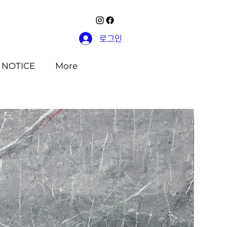
로그인
NOTICE
More