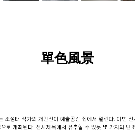
單色風景
는 조정태 작가의 개인전이 예술공간 집에서 열린다. 이번 전
으로 개최된다. 전시제목에서 유추할 수 있듯 몇 가지의 단