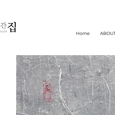
Home
ABOUT