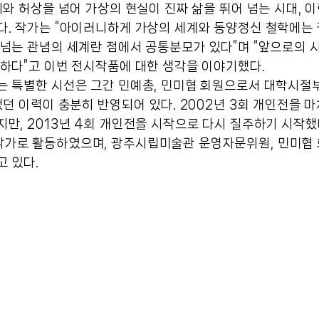
제와 허상을 넘어 가상의 현실이 진짜 삶을 뛰어 넘는 시대, 이
다. 작가는 “아이러니하게 가상의 세계와 동양정신 철학에는 
넘는 관념의 세계란 점에서 공통분모가 있다”며 “앞으로의 
하다”고 이번 전시작품에 대한 생각을 이야기했다.
는 특별한 시선은 그간 민예총, 민미협 회원으로서 대학시절
했던 이력이 충분히 반영되어 있다. 2002년 3회 개인전을 
만, 2013년 4회 개인전을 시작으로 다시 질주하기 시작했
가로 활동하였으며, 광주시립미술관 운영자문위원, 민미협 
 있다.