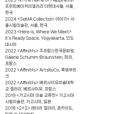
프린트베이커리갤러리 더현대서울, 서울,
한국
2024 <SeMA Collection: 이야기> 서
울시립미술관, 서울, 한국
2023 <Here is, Where We Meet>
It’s Ready Space, Yogyakarta, 인도
네시아
2022 <Affinités> 주프랑스한국문화원,
Galerie Schumm-Braunstein, 파리,
프랑스
2022 <Affinités> ArtsKoCo, 룩셈부르
크
2022 <Affinités> 베르사이유미술대학
교 갤러리, 베르사이유, 프랑스
2019 <가고시마 미술 교류전> 가고시마
시립미술관, 가고시마, 일본
2018 <2+2> 레타라 갤러리, 호카이도,