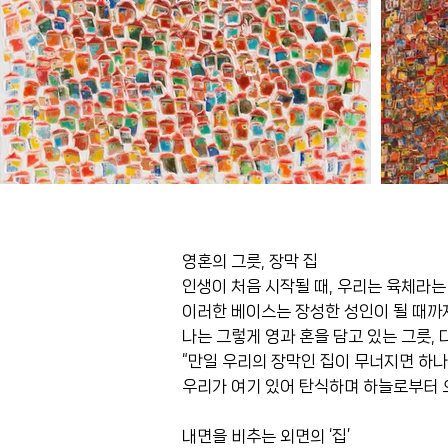
영혼의 그릇, 장막 집
인생이 처음 시작될 때, 우리는 육체라는
이러한 베이스는 장성한 성인이 될 때까지
나는 그렇게 영과 혼을 담고 있는 그릇,
“만일 우리의 장막인 집이 무너지면 하나
우리가 여기 있어 탄식하며 하늘로부터 
내면을 비추는 외면의 ‘집’