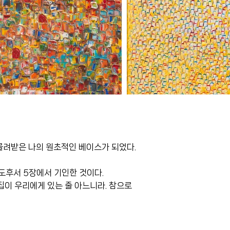
 물려받은 나의 원초적인 베이스가 되었다.
린도후서 5장에서 기인한 것이다.
집이 우리에게 있는 줄 아느니라. 참으로