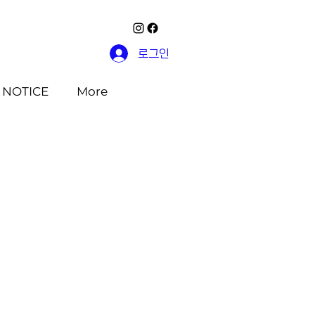
로그인
NOTICE
More