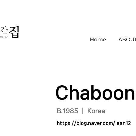
Home
ABOUT
Chaboon
B.1985 ｜ Korea
https://blog.naver.com/lean12