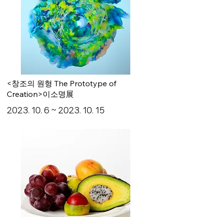
<창조의 원형 The Prototype of
Creation>이소명展
2023. 10. 6
~
2023. 10. 15