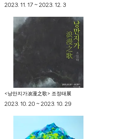
2023. 11. 17
~
2023. 12. 3
<낭만지가浪漫之歌> 조정태展
2023. 10. 20
~
2023. 10. 29